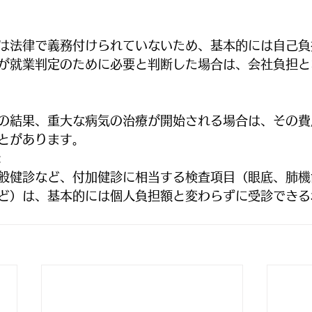
は法律で義務付けられていないため、基本的には自己負
が就業判定のために必要と判断した場合は、会社負担と
の結果、重大な病気の治療が開始される場合は、その費
とがあります。﻿
:
般健診など、付加健診に相当する検査項目（眼底、肺機
ど）は、基本的には個人負担額と変わらずに受診できる