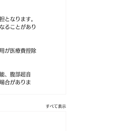
担となります。
なることがあり
用が医療費控除
能、腹部超音
場合がありま
すべて表示