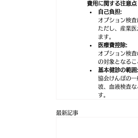
費用に関する注意点
自己負担:
オプション検査
ただし、産業医
ます。﻿
医療費控除:
オプション検査
の対象となるこ
基本健診の範囲
協会けんぽの一
波、血液検査な
す。﻿
最新記事