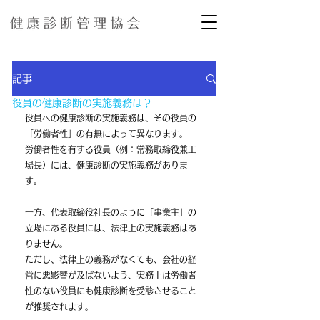
記事
役員の健康診断の実施義務は？
役員への健康診断の実施義務は、その役員の
「労働者性」の有無によって異なります。
労働者性を有する役員（例：常務取締役兼工
場長）には、健康診断の実施義務がありま
す。
一方、代表取締役社長のように「事業主」の
立場にある役員には、法律上の実施義務はあ
りません。
ただし、法律上の義務がなくても、会社の経
営に悪影響が及ばないよう、実務上は労働者
性のない役員にも健康診断を受診させること
が推奨されます。﻿