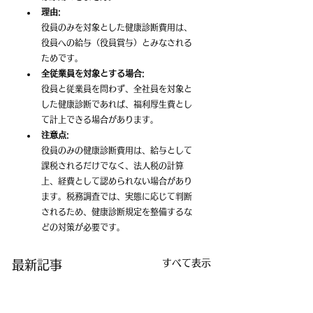
理由:
役員のみを対象とした健康診断費用は、
役員への給与（役員賞与）とみなされる
ためです。﻿
全従業員を対象とする場合:
役員と従業員を問わず、全社員を対象と
した健康診断であれば、福利厚生費とし
て計上できる場合があります。﻿
注意点:
役員のみの健康診断費用は、給与として
課税されるだけでなく、法人税の計算
上、経費として認められない場合があり
ます。税務調査では、実態に応じて判断
されるため、健康診断規定を整備するな
どの対策が必要です。
すべて表示
最新記事